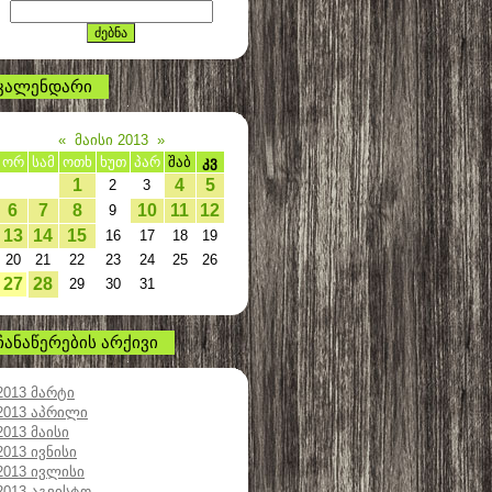
კალენდარი
«
მაისი 2013
»
ორ
სამ
ოთხ
ხუთ
პარ
შაბ
კვ
1
4
5
2
3
6
7
8
10
11
12
9
13
14
15
16
17
18
19
20
21
22
23
24
25
26
27
28
29
30
31
ჩანაწერების არქივი
2013 მარტი
2013 აპრილი
2013 მაისი
2013 ივნისი
2013 ივლისი
2013 აგვისტო