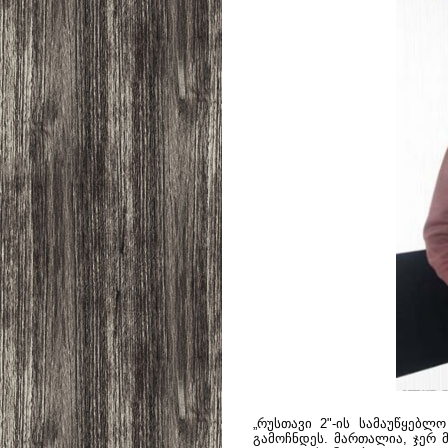
„რუსთავი 2"-ის სამაუწყებ
გამოჩნდეს. მართალია, ჯერ 