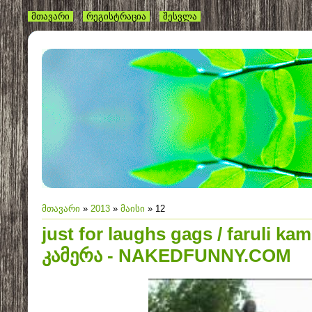
მთავარი
რეგისტრაცია
შესვლა
მთავარი
»
2013
»
მაისი
»
12
just for laughs gags / faruli k
კამერა - NAKEDFUNNY.COM