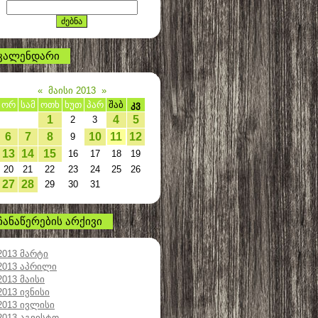
კალენდარი
«
მაისი 2013
»
ორ
სამ
ოთხ
ხუთ
პარ
შაბ
კვ
1
4
5
2
3
6
7
8
10
11
12
9
13
14
15
16
17
18
19
20
21
22
23
24
25
26
27
28
29
30
31
ჩანაწერების არქივი
2013 მარტი
2013 აპრილი
2013 მაისი
2013 ივნისი
2013 ივლისი
2013 აგვისტო