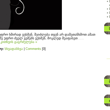
უფრო ხშირად ვუსმენ, შეიძლება თვენ არ დამეთანხმოთ ამათ
 მე უფრო ძველ ვეშებს ვუსმენ, მოკლედ შეაფასეთ . . .
.
კითხვის გაგრძელება »
ry:
სხვადასხვა
|
Comments
[0]