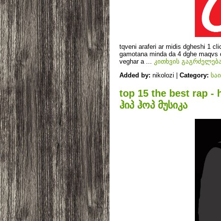
tqveni araferi ar midis dgheshi 1 c
gamotana minda da 4 dghe maqvs d
veghar a
...
კითხვის გაგრძელება
Added by:
nikolozi |
Category:
სა
top 15 the best rap -
ჰიპ ჰოპ მუსიკა