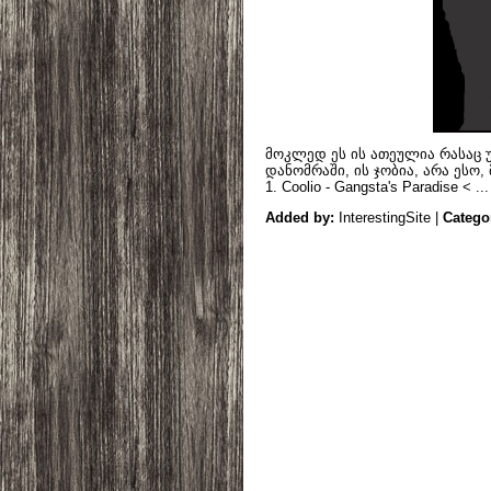
მოკლედ ეს ის ათეულია რასაც 
დანომრაში, ის ჯობია, არა ესო,
1. Coolio - Gangsta's Paradise <
..
Added by:
InterestingSite |
Catego