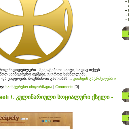
ართლმადიდებლური - შემეცნებითი საიტი, სადაც თქვენ
ნოთ საინტერესო თემები, უყუროთ სასწაულებს,
და ვიდეოებს, მოუსმინოთ გალობას
...
კითხვის გაგრძელება »
ry:
საინტერესო ინფორმაცია
|
Comments
[0]
i qseli /. კულინარიული სოციალური ქსელი -