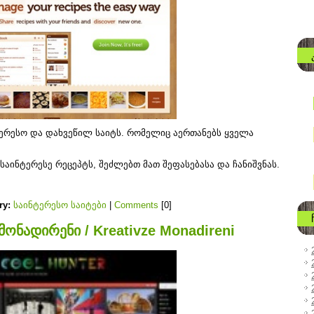
ერესო და დახვეწილ საიტს. რომელიც აერთანებს ყველა
 საინტერესე რეცეპტს, შეძლებთ მათ შეფასებასა და ჩანიშვნას.
ry:
საინტერესო საიტები
|
Comments
[0]
 მონადირენი / Kreativze Monadireni