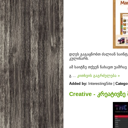
დღეს გაგაცნობთ ძალიან საინტ
კულინარს.
ამ საიტზე თქვენ ნახავთ უამრავ
გ
...
კითხვის გაგრძელება »
Added by:
InterestingSite |
Catego
Creative - კრეატივზე