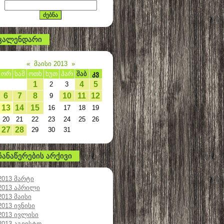
კალენდარი
«
მაისი 2013
»
ორ
სამ
ოთხ
ხუთ
პარ
შაბ
კვ
1
4
5
2
3
6
7
8
10
11
12
9
13
14
15
16
17
18
19
20
21
22
23
24
25
26
27
28
29
30
31
ჩანაწერების არქივი
2013 მარტი
2013 აპრილი
2013 მაისი
2013 ივნისი
2013 ივლისი
2013 აგვისტო