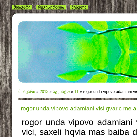
მთავარი
რეგისტრაცია
შესვლა
მთავარი
»
2013
»
აგვისტო
»
11
» rogor unda vipovo adamiani vis
rogor unda vipovo adamiani visi gvaric me ar
rogor unda vipovo adamiani v
vici, saxeli hqvia mas baiba 