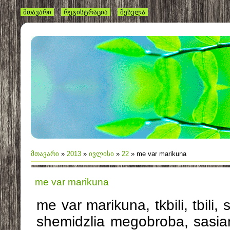
მთავარი
რეგისტრაცია
შესვლა
მთავარი
»
2013
»
ივლისი
»
22
» me var marikuna
me var marikuna
me var marikuna, tkbili, tbili,
shemidzlia megobroba, sasia