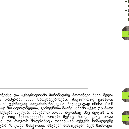
ვინეასა და ავსტრალიაში მობინადრე მფრინავი შავი მელა
ღამურაა. მისი ნათესავებისგან, მაგალითად ვამპირი
ის უმეტესწილად ბალახისმჭამელია. მიუხედავად იმისა, რომ
ბად მოსალოდნელია, გარეგნობა მაინც საშიში აქვთ და მათი
რჩუნება ძნელია. საშუალო ზომის მფრინავ შავ მელას 1 მ
მცა რიგ შემთხვევებში ორჯერ მეტიც. ნამდვილად არაა
ნა, თუ როგორ მოფრინავს თქვენსკენ თქვენს სიმაღლეზე
ა 40 კმ/სთ სიჩქარით. მსგავსი მონაცემები აქვს სამხრეთ-