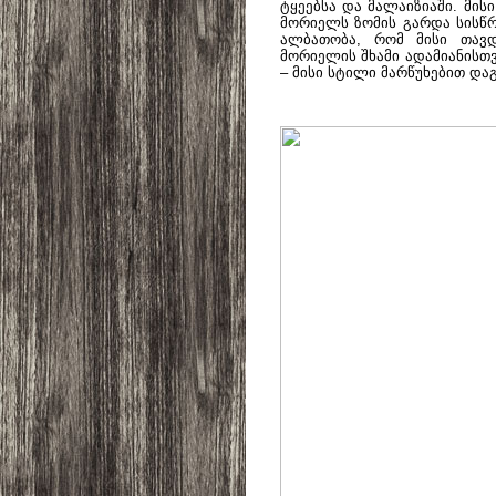
ტყეებსა და მალაიზიაში. მისი
მორიელს ზომის გარდა სისწრ
ალბათობა, რომ მისი თავდ
მორიელის შხამი ადამიანისთვ
– მისი სტილი მარწუხებით და