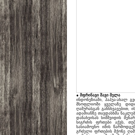
● მფრინავი შავი მელა
ინდონეზიაში, პაპუა-ახალ გ
მსოფლიოში ყველაზე დიდი 
ღამურასგან განსხვავებით, 
ადამიანზე თავდასხმა ნაკლე
დანახვისას სიმშვიდის შენა
სიგრძის ფრთები აქვს, თუ
სასიამოვნო იმის წარმოდგე
გრძელი ფრთების მქონე ღამურ