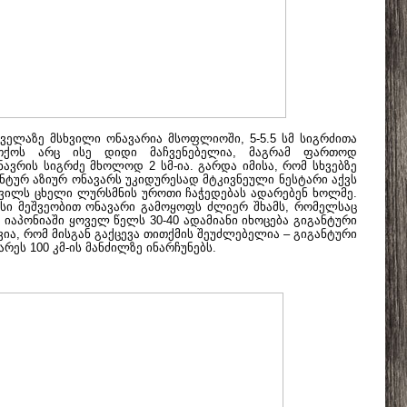
ყველაზე მსხვილი ონავარია მსოფლიოში, 5-5.5 სმ სიგრძითა
თქოს არც ისე დიდი მაჩვენებელია, მაგრამ ფართოდ
ვრის სიგრძე მხოლოდ 2 სმ-ია. გარდა იმისა, რომ სხვებზე
ნტურ აზიურ ონავარს უკიდურესად მტკივნეული ნესტარი აქვს
ივილს ცხელი ლურსმნის უროთი ჩაჭედებას ადარებენ ხოლმე.
მისი მეშვეობით ონავარი გამოყოფს ძლიერ შხამს, რომელსაც
იაპონიაში ყოველ წელს 30-40 ადამიანი იხოცება გიგანტური
ვია, რომ მისგან გაქცევა თითქმის შეუძლებელია – გიგანტური
არეს 100 კმ-ის მანძილზე ინარჩუნებს.