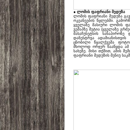
● ლომის ფაფრიანი მედუზა
ლომის ფაფრიანი მედუზა გა
ოკეანეების წყლებში. გამორ
ყველაზე მასიური ლომის ფა
ვეშაპზე მეტია (ყველაზე გრძე
მასაჩუსეტსის სანაპიროზ
დანესტრვა ადამიანისთვის
ცნობილი წყალქვეშა ფოტო
მხოლოდ ორჯერ წააწყდა ამ ა
სახეზე. მისი თქმით, ამის 
ფაფრიანი მედუზის მენიუ საკ