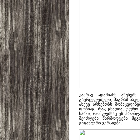
უამრავ ადამიანს აწუხებ
გავრცელებული, მაგრამ ნაკლ
ასევე არსებობს მომაკვდინ
ფობიაც, რაც ცხადია, უფრო
ხართ, რომლებსაც ეს პრობლ
შეიძლება წარმოდგენა შეგ
გიგანტური ვერსიები.