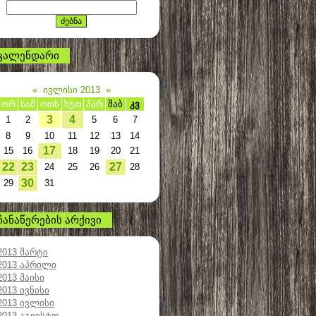
კალენდარი
«
ივლისი 2013
»
ორ
სამ
ოთხ
ხუთ
პარ
შაბ
კვ
3
4
1
2
5
6
7
8
9
10
11
12
13
14
17
15
16
18
19
20
21
22
23
27
24
25
26
28
30
29
31
ჩანაწერების არქივი
2013 მარტი
2013 აპრილი
2013 მაისი
2013 ივნისი
2013 ივლისი
2013 აგვისტო