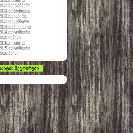
2013 სექტემბერი
2013 ოქტომბერი
2013 ნოემბერი
2013 დეკემბერი
2014 თებერვალი
2014 ოქტომბერი
2015 ივნისი
2015 აგვისტო
2015 ოქტომბერი
2016 მაისი
საიტის მეგობრები