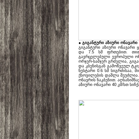
● გიგანტური აზიური ონავარი
გიგანტური აზიური ონავარი 
და 7.5 სმ ფრთებით. თი
გავრცელებული ევროპული ონა
ორჯერ-სამჯერ გრძელია, გიგა
და კბენისგან გამოწვეულ ტკ
ნესტარი 0.6 სმ სიგრძისაა, 
ქსოვილების დაშლა შეუძლია. 
ონავრის ნაკბენით. აღსანიშნა
აზიური ონავარი 40 კმ/სთ სიჩქ