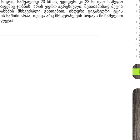
 სიგრძე საშუალოდ 20 სმ-ია, უდიდესი კი 23 სმ იყო. სამეფო
აფეშიც ჯობნის, არის უფრო აგრესიული, შესაბამისად მეტია
ასხმის მსხვერპლი გახდებით. ინდური გიგანტური ტყის
ის საშიში არაა, თუმცა არც მსხვერპლებს ხოცავს მოწამვლით
გლეჯაა.