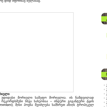
რე დიდ მფრინავ მელასაც.
ორიელი
მ უდიდესი მორიელი სამეფო მორიელია. ის ნამდვილად
ა რეკორდსმენი სხვა სახეობაა – ინდური გიგანტური ტყის
mmerdami). მისი პოვნა შეიძლება სამხრეთ აზიის ტროპიკულ