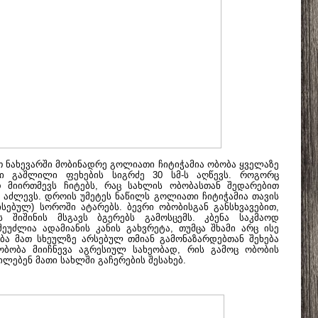
 ნახევარში მობინადრე გოლიათი ჩიტიჭამია ობობა ყველაზე
ი გაშლილი ფეხების სიგრძე 30 სმ-ს აღწევს. როგორც
დ მიირთმევს ჩიტებს, რაც სახლის ობობასთან შედარებით
ს აძლევს. დროის უმეტეს ნაწილს გოლიათი ჩიტიჭამია თავის
ისებულ) სოროში ატარებს. ბევრი ობობისგან განსხვავებით,
ს შიშინის მსგავს ბგერებს გამოსცემს. კბენა საკმაოდ
უძლია ადამიანის კანის გახვრეტა, თუმცა შხამი არც ისე
ება მათ სხეულზე არსებულ თმიან გამონაზარდებთან შეხება
ობობა მიიჩნევა აგრესიულ სახეობად, რის გამოც ობობის
ებენ მათი სახლში გაჩერების შესახებ.