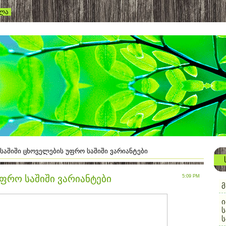
ვლა
საშიში ცხოველების უფრო საშიში ვარიანტები
უფრო საშიში ვარიანტები
5:09 PM
მ
ი
ს