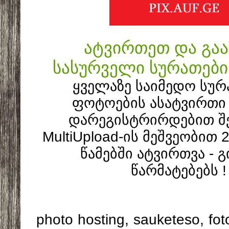
ატვირთეთ და გა
სასურველი სურათები
ყველაზე საიმედო სურ
ფოტოების ასატვირთი 
დარეგისტრირდებით შ
MultiUpload-ის მეშვეობით 
წამებში ატვირთვა - 
წარმატებებს ! 
photo hosting, sauketeso, foto