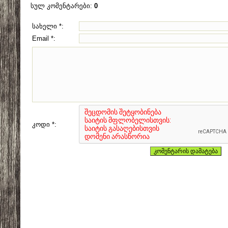
სულ კომენტარები
:
0
სახელი *:
Email *:
კოდი *: